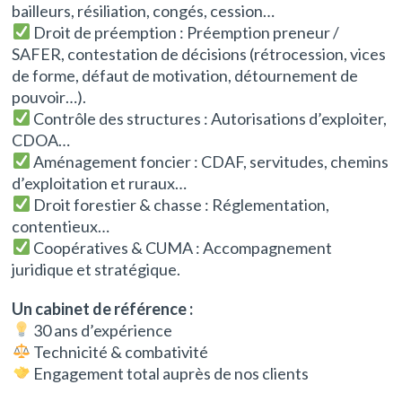
bailleurs, résiliation, congés, cession…
Droit de préemption : Préemption preneur /
SAFER, contestation de décisions (rétrocession, vices
de forme, défaut de motivation, détournement de
pouvoir…).
Contrôle des structures : Autorisations d’exploiter,
CDOA…
Aménagement foncier : CDAF, servitudes, chemins
d’exploitation et ruraux…
Droit forestier & chasse : Réglementation,
contentieux…
Coopératives & CUMA : Accompagnement
juridique et stratégique.
Un cabinet de référence :
30 ans d’expérience
Technicité & combativité
Engagement total auprès de nos clients