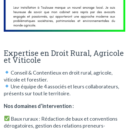
Expertise en Droit Rural, Agricole
et Viticole
Conseil & Contentieux en droit rural, agricole,
viticole et forestier.
Une équipe de 4 associés et leurs collaborateurs,
présents sur tout le territoire.
Nos domaines d’intervention :
Baux ruraux : Rédaction de baux et conventions
dérogatoires, gestion des relations preneurs-