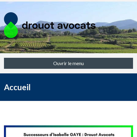
Ouvrir le menu
Accueil