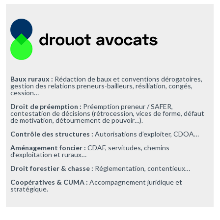
Baux ruraux :
Rédaction de baux et conventions dérogatoires,
gestion des relations preneurs-bailleurs, résiliation, congés,
cession…
Droit de préemption :
Préemption preneur / SAFER,
contestation de décisions (rétrocession, vices de forme, défaut
de motivation, détournement de pouvoir…).
Contrôle des structures :
Autorisations d’exploiter, CDOA…
Aménagement foncier :
CDAF, servitudes, chemins
d’exploitation et ruraux…
Droit forestier & chasse :
Réglementation, contentieux…
Coopératives & CUMA :
Accompagnement juridique et
stratégique.